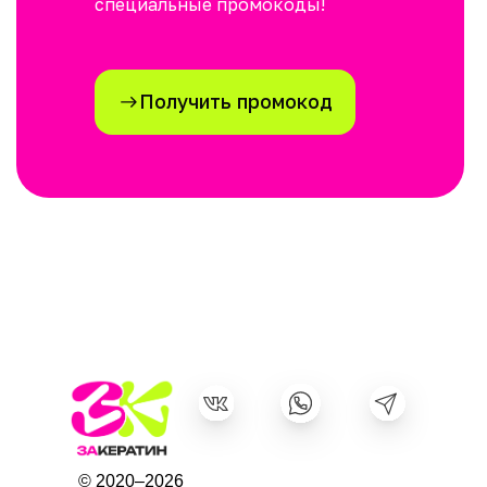
специальные промокоды!
Получить промокод
©
2020–2026