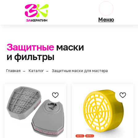
Меню
Защитные
маски
и фильтры
Главная
→
Каталог
→
Защитные маски для мастера