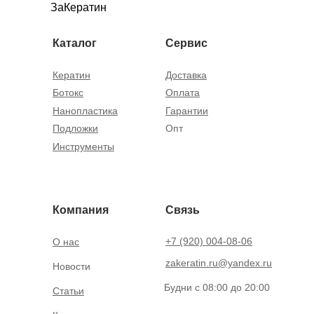
ЗаКератин
Каталог
Сервис
Кератин
Доставка
Ботокс
Оплата
Нанопластика
Гарантии
Подложки
Опт
Инструменты
Компания
Связь
+7 (920) 004-08-06
О нас
zakeratin.ru@yandex.ru
Новости
Будни с 08:00 до 20:00
Статьи