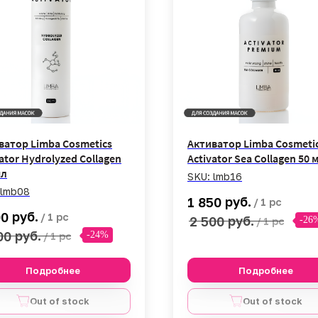
Подробнее
Подробнее
В корзину
В корзину