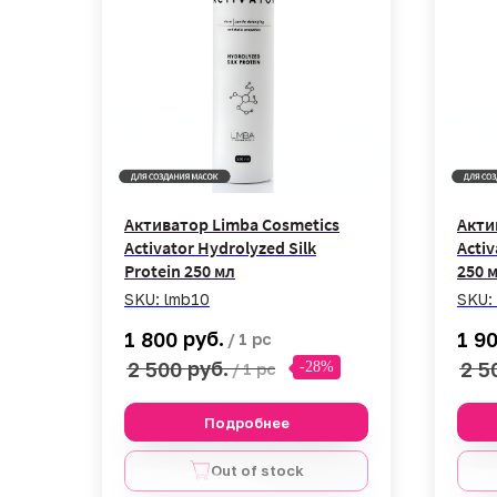
Подробнее
В корзину