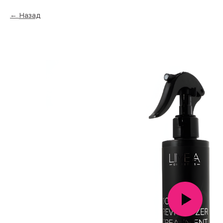
Назад