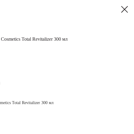
osmetics Total Revitalizer 300 мл
tics Total Revitalizer 300 мл