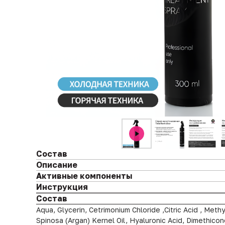
Состав
Описание
Активные компоненты
Инструкция
Состав
Aqua, Glycerin, Cetrimonium Chloride ,Citric Acid , Met
Spinosa (Argan) Kernel Oil, Hyaluronic Acid, Dimethic