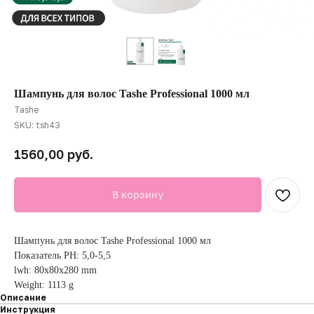
Шампунь для волос Tashe Professional 1000 мл
Tashe
SKU:
tsh43
руб.
1560,00
В корзину
Шампунь для волос Tashe Professional 1000 мл
Показатель PH: 5,0-5,5
lwh: 80x80x280 mm
Weight: 1113 g
Описание
Инструкция