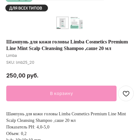
Шампунь для кожи головы Limba Cosmetics Premium
Line Mint Scalp Cleansing Shampoo ,саше 20 мл
Limba
SKU:
lmb25_20
руб.
250,00
В корзину
Шампунь для кожи головы Limba Cosmetics Premium Line Mint
Scalp Cleansing Shampoo ,саше 20 мл
Показатель PH: 4,0-5,0
Объем: 0,2