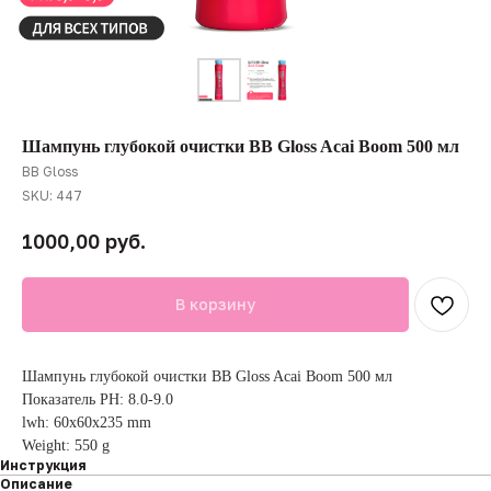
Шампунь глубокой очистки BB Gloss Acai Boom 500 мл
BB Gloss
SKU:
447
руб.
1000,00
В корзину
Шампунь глубокой очистки BB Gloss Acai Boom 500 мл
Показатель PH: 8.0-9.0
lwh: 60x60x235 mm
Weight: 550 g
Инструкция
Описание