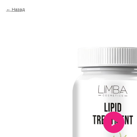
Назад