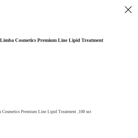
Limba Cosmetics Premium Line Lipid Treatment
 Cosmetics Premium Line Lipid Treatment ,100 мл