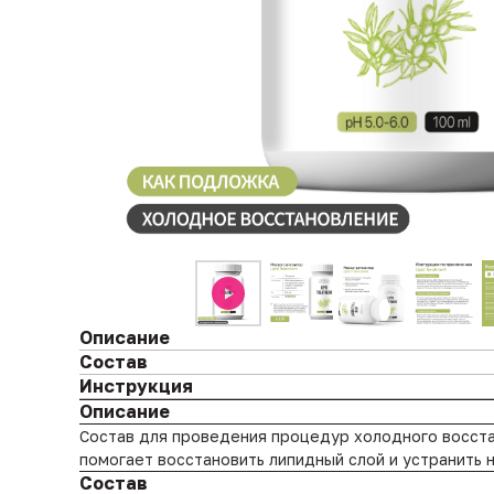
Описание
Состав
Инструкция
Описание
Cостав для проведения процедур холодного восста
помогает восстановить липидный слой и устранить 
Состав