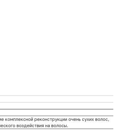
ме комплексной реконструкции очень сухих волос,
ческого воздействия на волосы.