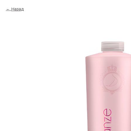
Назад