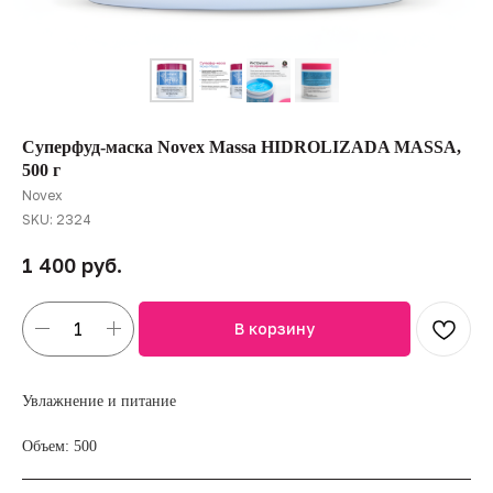
Суперфуд-маска Novex Massa HIDROLIZADA MASSA,
500 г
Novex
SKU:
2324
руб.
1 400
В корзину
Увлажнение и питание
Объем: 500