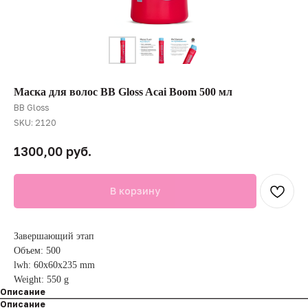
Маска для волос BB Gloss Acai Boom 500 мл
BB Gloss
SKU:
2120
руб.
1300,00
В корзину
Завершающий этап
Объем: 500
lwh: 60x60x235 mm
Weight: 550 g
Описание
Описание