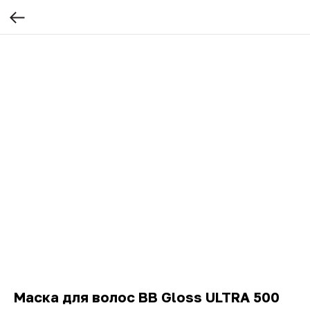
Маска для волос BB Gloss ULTRA 500