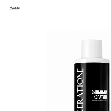
Назад