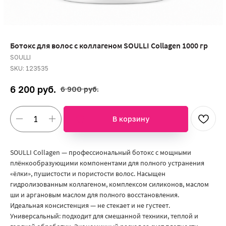
Ботокс для волос с коллагеном SOULLI Collagen 1000 гр
SOULLI
SKU:
123535
руб.
6 200
6 900
руб.
В корзину
SOULLI Collagen — профессиональный ботокс с мощными
плёнкообразующими компонентами для полного устранения
«ёлки», пушистости и пористости волос. Насыщен
гидролизованным коллагеном, комплексом силиконов, маслом
ши и аргановым маслом для полного восстановления.
Идеальная консистенция — не стекает и не густеет.
Универсальный: подходит для смешанной техники, теплой и