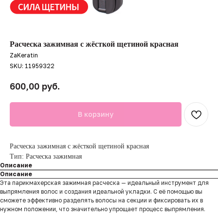
Расческа зажимная с жёсткой щетиной красная
ZaKeratin
SKU:
11959322
руб.
600,00
В корзину
Расческа зажимная с жёсткой щетиной красная
Тип: Расческа зажимная
Описание
Описание
Эта парикмахерская зажимная расческа — идеальный инструмент для
выпрямления волос и создания идеальной укладки. С её помощью вы
сможете эффективно разделять волосы на секции и фиксировать их в
нужном положении, что значительно упрощает процесс выпрямления.