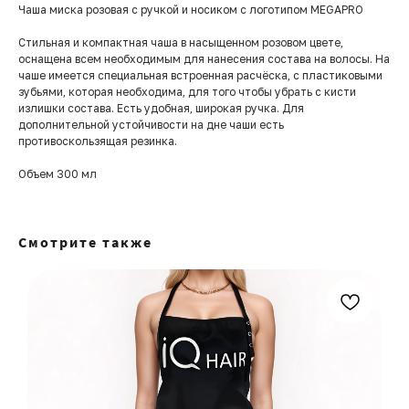
Чаша миска розовая с ручкой и носиком с логотипом MEGAPRO
Стильная и компактная чаша в насыщенном розовом цвете,
оснащена всем необходимым для нанесения состава на волосы. На
чаше имеется специальная встроенная расчёска, с пластиковыми
зубьями, которая необходима, для того чтобы убрать с кисти
излишки состава. Есть удобная, широкая ручка. Для
дополнительной устойчивости на дне чаши есть
противоскользящая резинка.
Объем 300 мл
Смотрите также