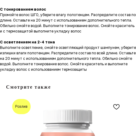
С тонированием волос
Промойте волос ШГО, уберите влагу полотенцем. Распределите состав по
длине. Оставьте на 20 минут с использованием дополнительного тепла.
Обильно смойте водой. Выполните тонирование волос. Смойте краситель
и с термозащитой выполните укладку волос
С осветлением на 2-4 тона
Выполните осветление, смойте осветляющий продукт шампунем, уберите
излишки влаги полотенцем. Распределите состав по всей длине. Оставьте
на 20 минут с использованием дополнительного тепла. Обильно смойте
водой. Выполните тонирование волос. Смойте краситель и выполните
укладку волос с использованием термозащиты
Смотрите также
Розлив