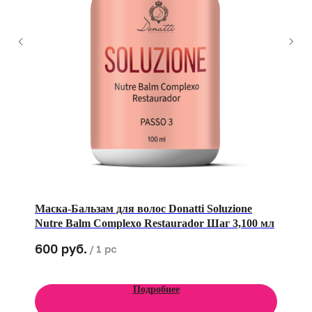
Маска-Бальзам для волос Donatti Soluzione
Nutre Balm Complexo Restaurador Шаг 3,100 мл
руб.
600
/
1 pc
Подробнее