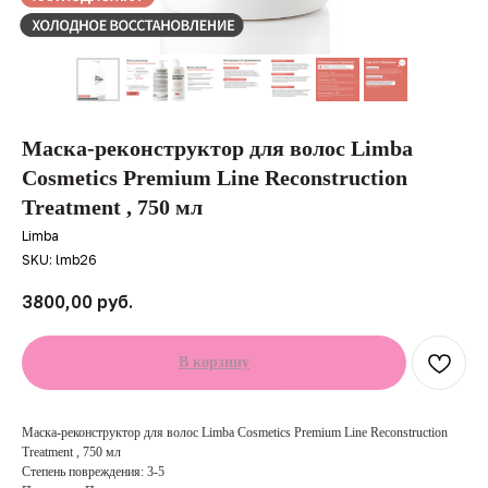
Маска-реконструктор для волос Limba
Cosmetics Premium Line Reconstruction
Treatment , 750 мл
Limba
SKU:
lmb26
3800,00
руб.
В корзину
Маска-реконструктор для волос Limba Cosmetics Premium Line Reconstruction
Treatment , 750 мл
Степень повреждения: 3-5