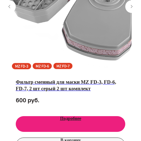
Фильтр сменный для маски MZ FD-3, FD-6,
FD-7, 2 шт серый 2 шт комплект
руб.
600
Подробнее
В корзину