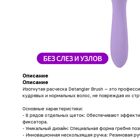
Описание
Описание
Изогнутая расческа Detangler Brush — это професс
кудрявых и нормальных волос, не повреждая их стр
Основные характеристики:
- 8 рядов отдельных щеток: Обеспечивают эффекти
фиксатора.
- Уникальный дизайн: Специальная форма гребня по
- Инновационная нескользящая ручка: Резиновая ру