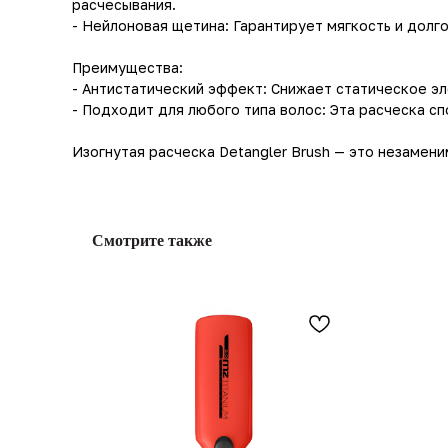
расчесывания.
- Нейлоновая щетина: Гарантирует мягкость и дол
Преимущества:
- Антистатический эффект: Снижает статическое э
- Подходит для любого типа волос: Эта расческа с
Изогнутая расческа Detangler Brush — это незамени
Смотрите также