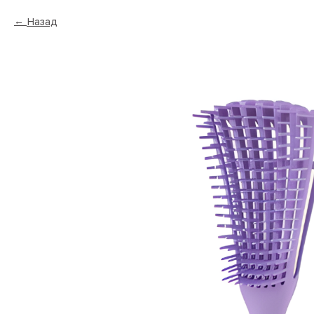
Назад