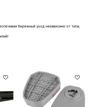
беспечивая бережный уход независимо от типа.
илий!