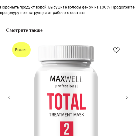
Подсмыть продукт водой. Высушите волосы феном на 100%. Продолжите
процедуру по инструкции от рабочего состава
Смотрите также
Розлив