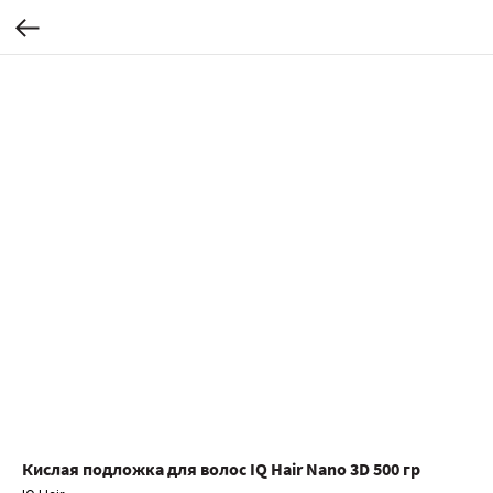
Кислая подложка для волос IQ Hair Nano 3D 500 гр