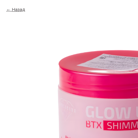
Назад