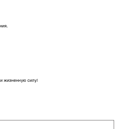
ния.
и жизненную силу!