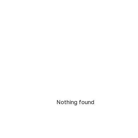
Nothing found