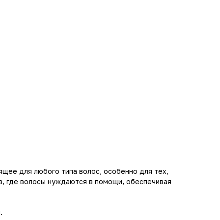
щее для любого типа волос, особенно для тех,
в, где волосы нуждаются в помощи, обеспечивая
.