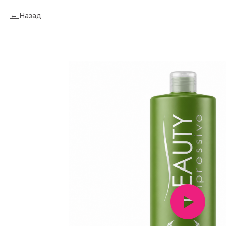
Назад