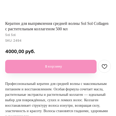
Кератин для выпрямления средней волны Sol Sol Collagen
с растительным коллагеном 500 мл
Sol Sol
SKU:
2494
руб.
4000,00
В корзину
Профессиональный кератин для средней волны с максимальным
питанием и восстановлением. Особая формула сочетает масла,
растительные экстракты и растительный коллаген — идеальный
выбор для повреждённых, сухих и ломких волос. Коллаген
восстанавливает структуру волоса изнутри, возвращая силу,
эластичность и красоту. Волосы становятся гладкими, здоровыми