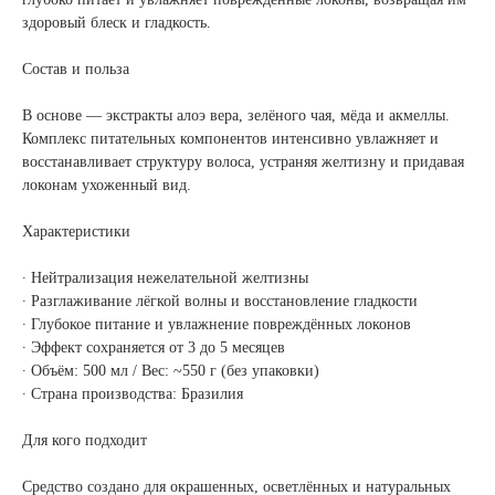
здоровый блеск и гладкость.
Состав и польза
В основе — экстракты алоэ вера, зелёного чая, мёда и акмеллы.
Комплекс питательных компонентов интенсивно увлажняет и
восстанавливает структуру волоса, устраняя желтизну и придавая
локонам ухоженный вид.
Характеристики
∙ Нейтрализация нежелательной желтизны
∙ Разглаживание лёгкой волны и восстановление гладкости
∙ Глубокое питание и увлажнение повреждённых локонов
∙ Эффект сохраняется от 3 до 5 месяцев
∙ Объём: 500 мл / Вес: ~550 г (без упаковки)
∙ Страна производства: Бразилия
Для кого подходит
Средство создано для окрашенных, осветлённых и натуральных