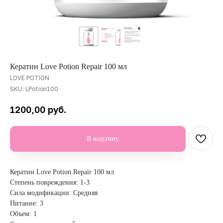
Кератин Love Potion Repair 100 мл
LOVE POTION
SKU:
LPotion100
руб.
1200,00
В корзину
Кератин Love Potion Repair 100 мл
Степень повреждения: 1-3
Сила модификации: Средняя
Питание: 3
Объем: 1