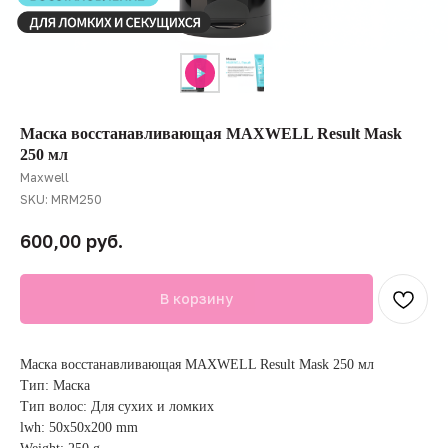
Маска восстанавливающая MAXWELL Result Mask
250 мл
Maxwell
SKU:
MRM250
руб.
600,00
В корзину
Маска восстанавливающая MAXWELL Result Mask 250 мл
Тип: Маска
Тип волос: Для сухих и ломких
lwh: 50x50x200 mm