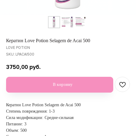
Кератин Love Potion Selagem de Acai 500
LOVE POTION
SKU:
LPACAI500
руб.
3750,00
В корзину
Кератин Love Potion Selagem de Acai 500
Степень повреждения: 1-3
Сила модификации: Средне-сильная
Питание: 3
Объем: 500