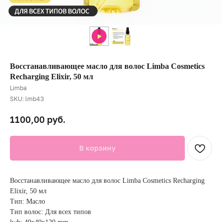
Восстанавливающее масло для волос Limba Cosmetics
Recharging Elixir, 50 мл
Limba
SKU:
lmb43
руб.
1100,00
В корзину
Восстанавливающее масло для волос Limba Cosmetics Recharging
Elixir, 50 мл
Тип: Масло
Тип волос: Для всех типов